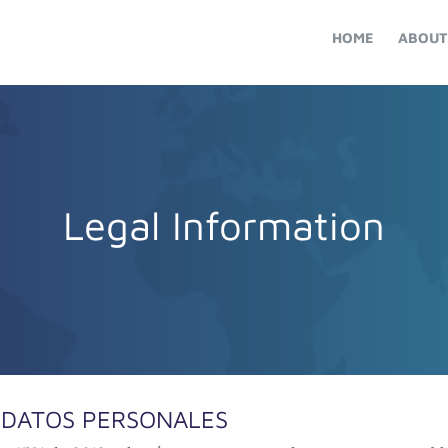
HOME
ABOUT
Legal Information
E DATOS PERSONALES