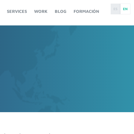
ES
EN
SERVICES
WORK
BLOG
FORMACIÓN