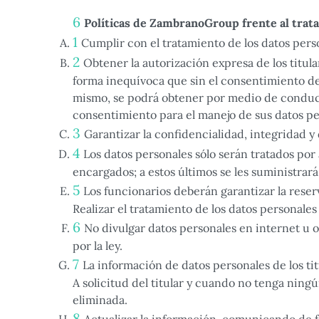
Políticas de ZambranoGroup frente al trat
Cumplir con el tratamiento de los datos person
Obtener la autorización expresa de los titula
forma inequívoca que sin el consentimiento del
mismo, se podrá obtener por medio de conducta
consentimiento para el manejo de sus datos pe
Garantizar la confidencialidad, integridad y
Los datos personales sólo serán tratados por
encargados; a estos últimos se les suministrar
Los funcionarios deberán garantizar la reser
Realizar el tratamiento de los datos personales 
No divulgar datos personales en internet u
por la ley.
La información de datos personales de los ti
A solicitud del titular y cuando no tenga ningú
eliminada.