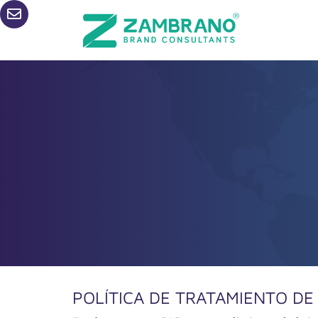
POLÍTICA DE TRATAMIENTO D