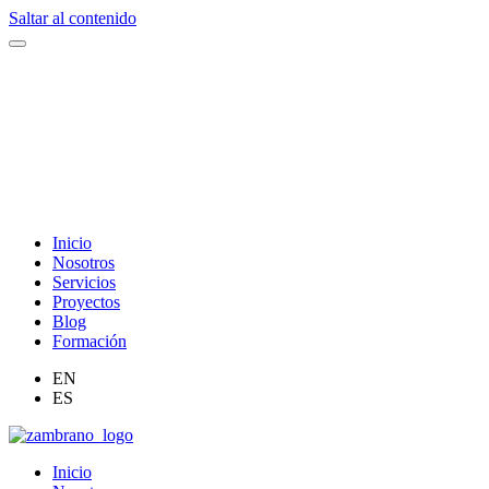
Saltar al contenido
Inicio
Nosotros
Servicios
Proyectos
Blog
Formación
EN
ES
Inicio