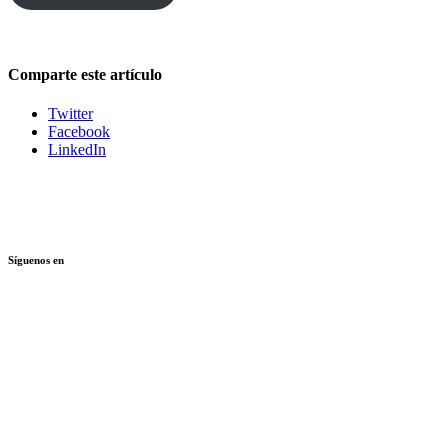
Comparte este artículo
Twitter
Facebook
LinkedIn
Síguenos en