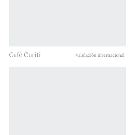
Café Curití
Validación internacional