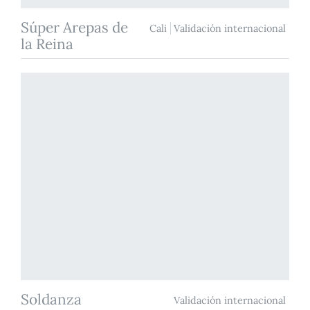
Súper Arepas de
Cali
Validación internacional
la Reina
Soldanza
Validación internacional