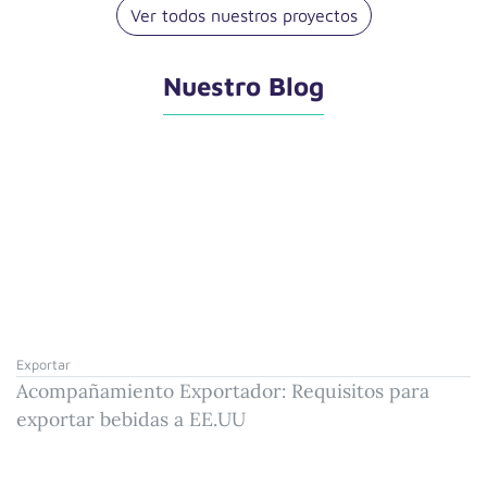
Ver todos nuestros proyectos
Nuestro Blog
Exportar
Acompañamiento Exportador: Requisitos para
exportar bebidas a EE.UU