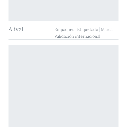
Alival
Empaques
Etiquetado
Marca
Validación internacional