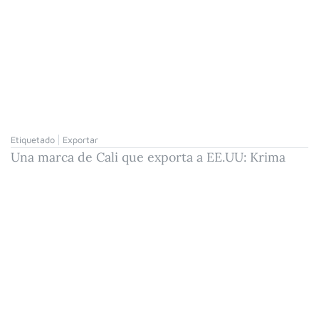
Etiquetado
Exportar
Una marca de Cali que exporta a EE.UU: Krima