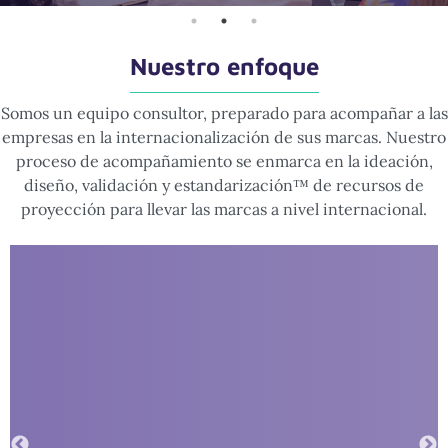
Nuestro enfoque
Somos un equipo consultor, preparado para acompañar a las
empresas en la internacionalización de sus marcas.
Nuestro
proceso de acompañamiento se enmarca en la ideación,
diseño, validación y estandarización™ de recursos de
proyección para llevar las marcas a nivel internacional.