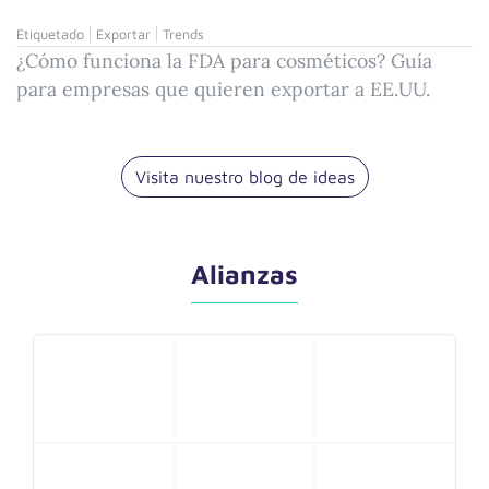
Etiquetado
Exportar
Trends
¿Cómo funciona la FDA para cosméticos? Guía
para empresas que quieren exportar a EE.UU.
Visita nuestro blog de ideas
Alianzas