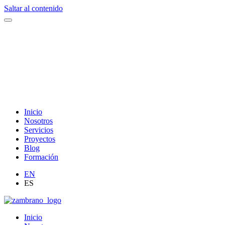
Saltar al contenido
Inicio
Nosotros
Servicios
Proyectos
Blog
Formación
EN
ES
Inicio