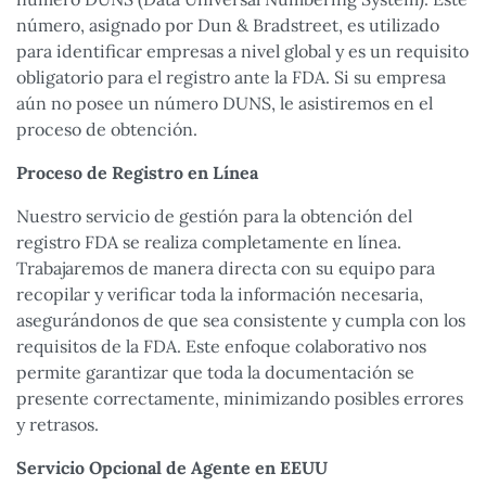
número, asignado por Dun & Bradstreet, es utilizado
para identificar empresas a nivel global y es un requisito
obligatorio para el registro ante la FDA. Si su empresa
aún no posee un número DUNS, le asistiremos en el
proceso de obtención.
Proceso de Registro en Línea
Nuestro servicio de gestión para la obtención del
registro FDA se realiza completamente en línea.
Trabajaremos de manera directa con su equipo para
recopilar y verificar toda la información necesaria,
asegurándonos de que sea consistente y cumpla con los
requisitos de la FDA. Este enfoque colaborativo nos
permite garantizar que toda la documentación se
presente correctamente, minimizando posibles errores
y retrasos.
Servicio Opcional de Agente en EEUU