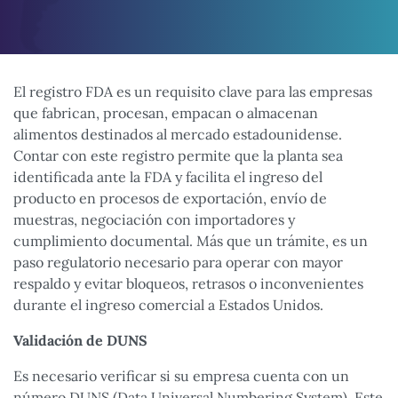
El registro FDA es un requisito clave para las empresas
que fabrican, procesan, empacan o almacenan
alimentos destinados al mercado estadounidense.
Contar con este registro permite que la planta sea
identificada ante la FDA y facilita el ingreso del
producto en procesos de exportación, envío de
muestras, negociación con importadores y
cumplimiento documental. Más que un trámite, es un
paso regulatorio necesario para operar con mayor
respaldo y evitar bloqueos, retrasos o inconvenientes
durante el ingreso comercial a Estados Unidos.
Validación de DUNS
Es necesario verificar si su empresa cuenta con un
número DUNS (Data Universal Numbering System). Este