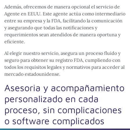
Además, ofrecemos de manera opcional el servicio de
Agente en EEUU. Este agente actúa como intermediario
entre su empresa y la FDA, facilitando la comunicación
y asegurando que todas las notificaciones y
requerimientos sean atendidos de manera oportuna y
eficiente.
Al elegir nuestro servicio, asegura un proceso fluido y
seguro para obtener su registro FDA, cumpliendo con
todos los requisitos legales y normativos para acceder al
mercado estadounidense.
Asesoria y acompañamiento
personalizado en cada
proceso, sin complicaciones
o software complicados