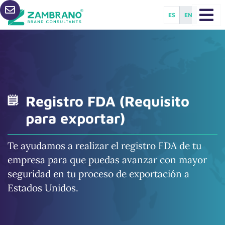
ES
EN
Registro FDA (Requisito
para exportar)
Te ayudamos a realizar el registro FDA de tu
empresa para que puedas avanzar con mayor
seguridad en tu proceso de exportación a
Estados Unidos.