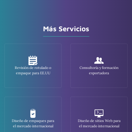
Más Servicios
Revisión de rotulado o
Consultoría y formación
empaque para EE.UU
exportadora
Diseño de empaques para
Diseño de sitios Web para
el mercado internacional
el mercado internacional