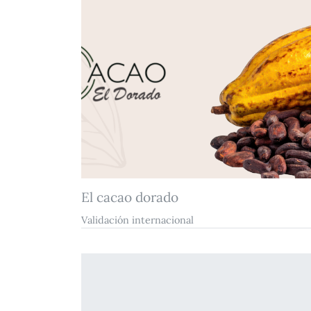
El cacao dorado
Validación internacional