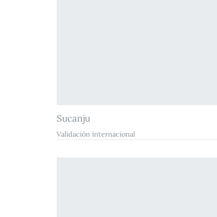
Sucanju
Validación internacional