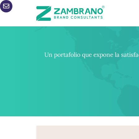
Un portafolio que expone la satisfa