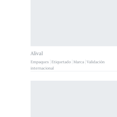
Alival
Empaques
Etiquetado
Marca
Validación
internacional