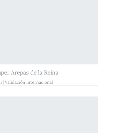
per Arepas de la Reina
i
Validación internacional