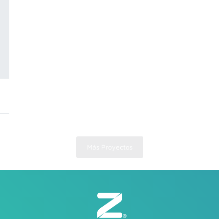
Más Proyectos