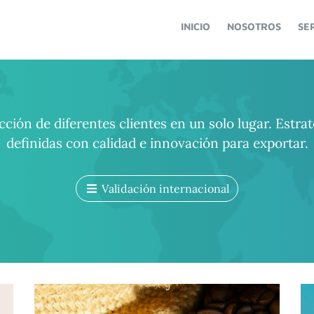
INICIO
NOSOTROS
SE
cción de diferentes clientes en un solo lugar.
Estrat
definidas con calidad e innovación para exportar.
Validación internacional