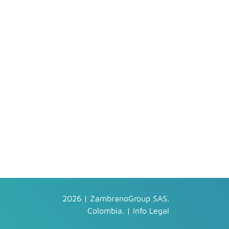
2026 | ZambranoGroup SAS.
Colombia. |
Info Legal