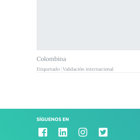
Colombina
Etiquetado
Validación internacional
SÍGUENOS EN