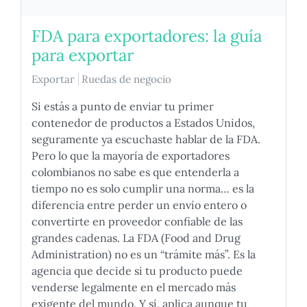
FDA para exportadores: la guía
para exportar
Exportar
Ruedas de negocio
Si estás a punto de enviar tu primer
contenedor de productos a Estados Unidos,
seguramente ya escuchaste hablar de la FDA.
Pero lo que la mayoría de exportadores
colombianos no sabe es que entenderla a
tiempo no es solo cumplir una norma… es la
diferencia entre perder un envío entero o
convertirte en proveedor confiable de las
grandes cadenas. La FDA (Food and Drug
Administration) no es un “trámite más”. Es la
agencia que decide si tu producto puede
venderse legalmente en el mercado más
exigente del mundo. Y sí, aplica aunque tu