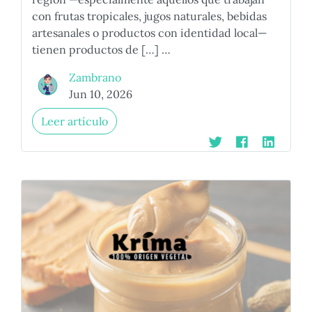
con frutas tropicales, jugos naturales, bebidas
artesanales o productos con identidad local—
tienen productos de […] …
Zambrano
Jun 10, 2026
Leer artículo