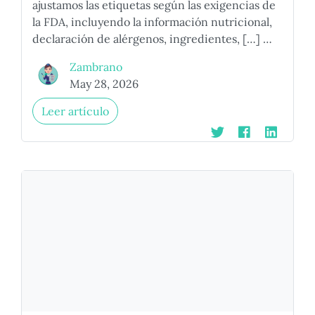
ajustamos las etiquetas según las exigencias de
la FDA, incluyendo la información nutricional,
declaración de alérgenos, ingredientes, […] …
Zambrano
May 28, 2026
Leer artículo