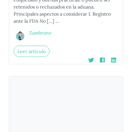
retenidos o rechazados en la aduana.
Principales aspectos a considerar 1. Registro
ante la FDA No […] …
Zambrano
Leer artículo