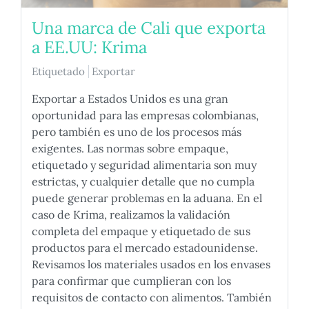
Una marca de Cali que exporta
a EE.UU: Krima
Etiquetado
Exportar
Exportar a Estados Unidos es una gran
oportunidad para las empresas colombianas,
pero también es uno de los procesos más
exigentes. Las normas sobre empaque,
etiquetado y seguridad alimentaria son muy
estrictas, y cualquier detalle que no cumpla
puede generar problemas en la aduana. En el
caso de Krima, realizamos la validación
completa del empaque y etiquetado de sus
productos para el mercado estadounidense.
Revisamos los materiales usados en los envases
para confirmar que cumplieran con los
requisitos de contacto con alimentos. También