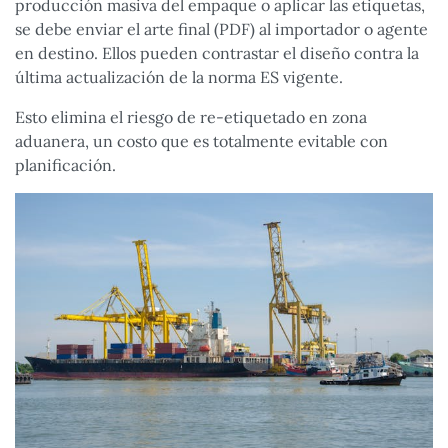
producción masiva del empaque o aplicar las etiquetas,
se debe enviar el arte final (PDF) al importador o agente
en destino. Ellos pueden contrastar el diseño contra la
última actualización de la norma ES vigente.
Esto elimina el riesgo de re-etiquetado en zona
aduanera, un costo que es totalmente evitable con
planificación.