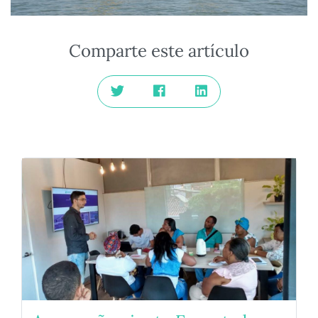
Comparte este artículo