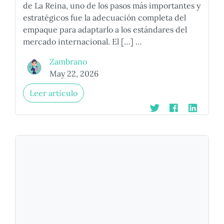
de La Reina, uno de los pasos más importantes y
estratégicos fue la adecuación completa del
empaque para adaptarlo a los estándares del
mercado internacional. El […] …
Zambrano
May 22, 2026
Leer artículo