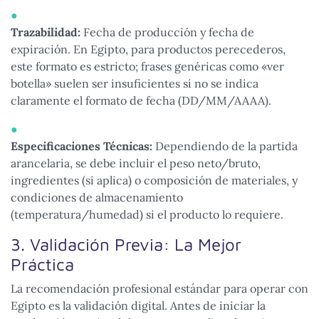
Trazabilidad:
Fecha de producción y fecha de
expiración. En Egipto, para productos perecederos,
este formato es estricto; frases genéricas como «ver
botella» suelen ser insuficientes si no se indica
claramente el formato de fecha (DD/MM/AAAA).
Especificaciones Técnicas:
Dependiendo de la partida
arancelaria, se debe incluir el peso neto/bruto,
ingredientes (si aplica) o composición de materiales, y
condiciones de almacenamiento
(temperatura/humedad) si el producto lo requiere.
3. Validación Previa: La Mejor
Práctica
La recomendación profesional estándar para operar con
Egipto es la validación digital. Antes de iniciar la