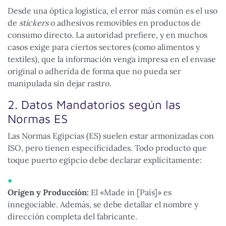
Desde una óptica logística, el error más común es el uso
de
stickers
o adhesivos removibles en productos de
consumo directo. La autoridad prefiere, y en muchos
casos exige para ciertos sectores (como alimentos y
textiles), que la información venga impresa en el envase
original o adherida de forma que no pueda ser
manipulada sin dejar rastro.
2. Datos Mandatorios según las
Normas ES
Las Normas Egipcias (ES) suelen estar armonizadas con
ISO, pero tienen especificidades. Todo producto que
toque puerto egipcio debe declarar explícitamente:
Origen y Producción:
El «Made in [País]» es
innegociable. Además, se debe detallar el nombre y
dirección completa del fabricante.