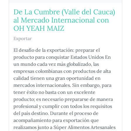
De La Cumbre (Valle del Cauca)
al Mercado Internacional con
OH YEAH MAIZ
Exportar
El desafío de la exportación: preparar el
producto para conquistar Estados Unidos En
un mundo cada vez más globalizado, las
empresas colombianas con productos de alta
calidad tienen una gran oportunidad en
mercados internacionales. Sin embargo, para
tener éxito no basta con un excelente
producto; es necesario prepararse de manera
profesional y cumplir con todos los requisitos
del país destino. Durante el proceso de
acompañamiento para exportación que
realizamos junto a Súper Alimentos Artesanales