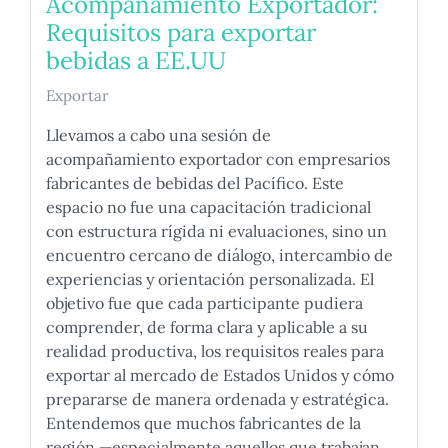
Acompañamiento Exportador:
Requisitos para exportar
bebidas a EE.UU
Exportar
Llevamos a cabo una sesión de
acompañamiento exportador con empresarios
fabricantes de bebidas del Pacífico. Este
espacio no fue una capacitación tradicional
con estructura rígida ni evaluaciones, sino un
encuentro cercano de diálogo, intercambio de
experiencias y orientación personalizada. El
objetivo fue que cada participante pudiera
comprender, de forma clara y aplicable a su
realidad productiva, los requisitos reales para
exportar al mercado de Estados Unidos y cómo
prepararse de manera ordenada y estratégica.
Entendemos que muchos fabricantes de la
región —especialmente aquellos que trabajan