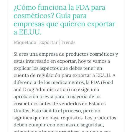
¿Cómo funciona la FDA para
cosméticos? Guía para
empresas que quieren exportar
a EE.UU.
Etiquetado
Exportar
Trends
Si eres una empresa de productos cosméticos y
estás interesado en exportar, hoy te vamos a
explicar los aspectos que debes tener en
cuenta de regulación para exportar a EE.UU. A
diferencia de los medicamentos, la FDA (Food
and Drug Administration) no exige una
aprobación previa para la mayoría de los
cosméticos antes de venderlos en Estados
Unidos. Esto facilita el proceso, pero no
significa que no haya requisitos. Los productos
deben cumplir con normas de seguridad,
etiquetado y buenas prácticas, o pueden ser