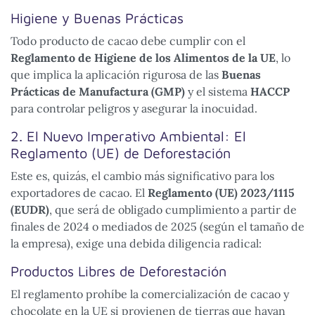
Higiene y Buenas Prácticas
Todo producto de cacao debe cumplir con el
Reglamento de Higiene de los Alimentos de la UE
, lo
que implica la aplicación rigurosa de las
Buenas
Prácticas de Manufactura (GMP)
y el sistema
HACCP
para controlar peligros y asegurar la inocuidad.
2. El Nuevo Imperativo Ambiental: El
Reglamento (UE) de Deforestación
Este es, quizás, el cambio más significativo para los
exportadores de cacao. El
Reglamento (UE) 2023/1115
(EUDR)
, que será de obligado cumplimiento a partir de
finales de 2024 o mediados de 2025 (según el tamaño de
la empresa), exige una debida diligencia radical:
Productos Libres de Deforestación
El reglamento prohíbe la comercialización de cacao y
chocolate en la UE si provienen de tierras que hayan