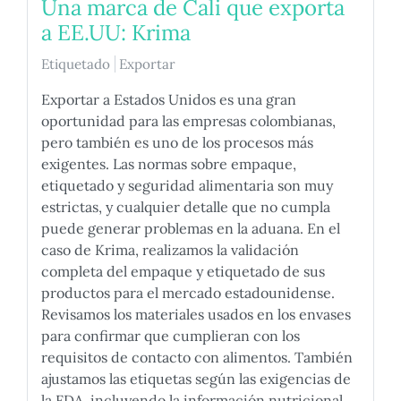
Una marca de Cali que exporta
a EE.UU: Krima
Etiquetado
Exportar
Exportar a Estados Unidos es una gran
oportunidad para las empresas colombianas,
pero también es uno de los procesos más
exigentes. Las normas sobre empaque,
etiquetado y seguridad alimentaria son muy
estrictas, y cualquier detalle que no cumpla
puede generar problemas en la aduana. En el
caso de Krima, realizamos la validación
completa del empaque y etiquetado de sus
productos para el mercado estadounidense.
Revisamos los materiales usados en los envases
para confirmar que cumplieran con los
requisitos de contacto con alimentos. También
ajustamos las etiquetas según las exigencias de
la FDA, incluyendo la información nutricional,