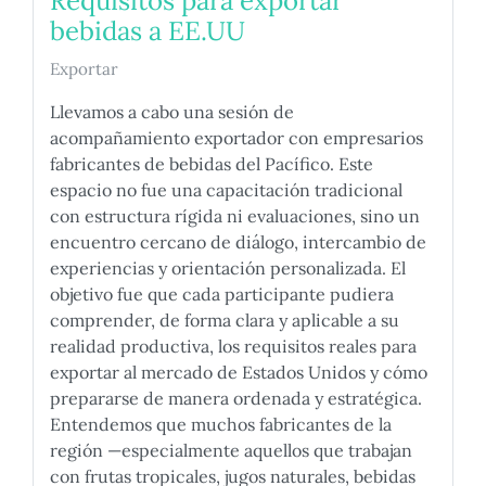
Requisitos para exportar
bebidas a EE.UU
Exportar
Llevamos a cabo una sesión de
acompañamiento exportador con empresarios
fabricantes de bebidas del Pacífico. Este
espacio no fue una capacitación tradicional
con estructura rígida ni evaluaciones, sino un
encuentro cercano de diálogo, intercambio de
experiencias y orientación personalizada. El
objetivo fue que cada participante pudiera
comprender, de forma clara y aplicable a su
realidad productiva, los requisitos reales para
exportar al mercado de Estados Unidos y cómo
prepararse de manera ordenada y estratégica.
Entendemos que muchos fabricantes de la
región —especialmente aquellos que trabajan
con frutas tropicales, jugos naturales, bebidas