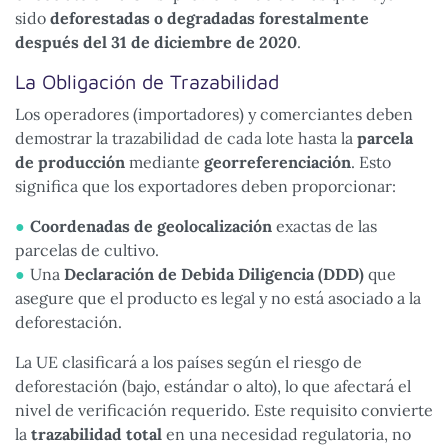
sido
deforestadas o degradadas forestalmente
después del 31 de diciembre de 2020
.
La Obligación de Trazabilidad
Los operadores (importadores) y comerciantes deben
demostrar la trazabilidad de cada lote hasta la
parcela
de producción
mediante
georreferenciación
. Esto
significa que los exportadores deben proporcionar:
Coordenadas de geolocalización
exactas de las
parcelas de cultivo.
Una
Declaración de Debida Diligencia (DDD)
que
asegure que el producto es legal y no está asociado a la
deforestación.
La UE clasificará a los países según el riesgo de
deforestación (bajo, estándar o alto), lo que afectará el
nivel de verificación requerido. Este requisito convierte
la
trazabilidad total
en una necesidad regulatoria, no