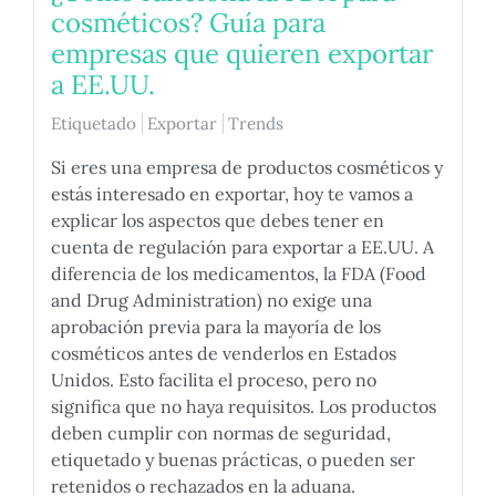
cosméticos? Guía para
empresas que quieren exportar
a EE.UU.
Etiquetado
Exportar
Trends
Si eres una empresa de productos cosméticos y
estás interesado en exportar, hoy te vamos a
explicar los aspectos que debes tener en
cuenta de regulación para exportar a EE.UU. A
diferencia de los medicamentos, la FDA (Food
and Drug Administration) no exige una
aprobación previa para la mayoría de los
cosméticos antes de venderlos en Estados
Unidos. Esto facilita el proceso, pero no
significa que no haya requisitos. Los productos
deben cumplir con normas de seguridad,
etiquetado y buenas prácticas, o pueden ser
retenidos o rechazados en la aduana.