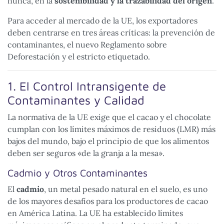
nunca, en la
sostenibilidad y la trazabilidad del origen
.
Para acceder al mercado de la UE, los exportadores
deben centrarse en tres áreas críticas: la prevención de
contaminantes, el nuevo Reglamento sobre
Deforestación y el estricto etiquetado.
1. El Control Intransigente de
Contaminantes y Calidad
La normativa de la UE exige que el cacao y el chocolate
cumplan con los límites máximos de residuos (LMR) más
bajos del mundo, bajo el principio de que los alimentos
deben ser seguros «de la granja a la mesa».
Cadmio y Otros Contaminantes
El
cadmio
, un metal pesado natural en el suelo, es uno
de los mayores desafíos para los productores de cacao
en América Latina. La UE ha establecido límites