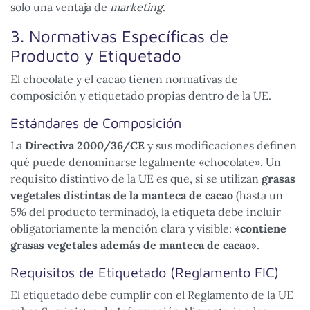
solo una ventaja de
marketing
.
3. Normativas Específicas de
Producto y Etiquetado
El chocolate y el cacao tienen normativas de
composición y etiquetado propias dentro de la UE.
Estándares de Composición
La
Directiva 2000/36/CE
y sus modificaciones definen
qué puede denominarse legalmente «chocolate». Un
requisito distintivo de la UE es que, si se utilizan
grasas
vegetales distintas de la manteca de cacao
(hasta un
5% del producto terminado), la etiqueta debe incluir
obligatoriamente la mención clara y visible:
«contiene
grasas vegetales además de manteca de cacao»
.
Requisitos de Etiquetado (Reglamento FIC)
El etiquetado debe cumplir con el Reglamento de la UE