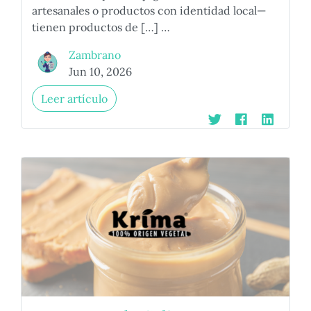
artesanales o productos con identidad local—
tienen productos de […] …
Zambrano
Jun 10, 2026
Leer artículo