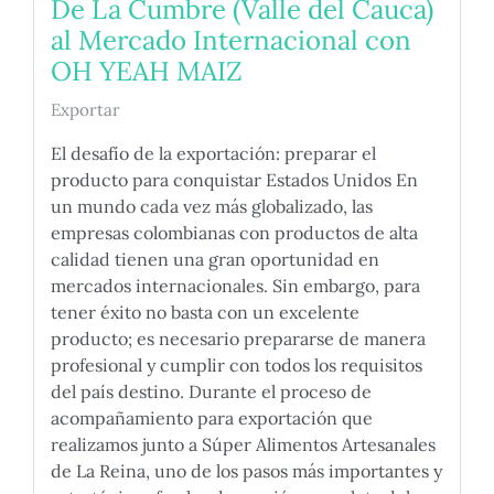
De La Cumbre (Valle del Cauca)
al Mercado Internacional con
OH YEAH MAIZ
Exportar
El desafío de la exportación: preparar el
producto para conquistar Estados Unidos En
un mundo cada vez más globalizado, las
empresas colombianas con productos de alta
calidad tienen una gran oportunidad en
mercados internacionales. Sin embargo, para
tener éxito no basta con un excelente
producto; es necesario prepararse de manera
profesional y cumplir con todos los requisitos
del país destino. Durante el proceso de
acompañamiento para exportación que
realizamos junto a Súper Alimentos Artesanales
de La Reina, uno de los pasos más importantes y