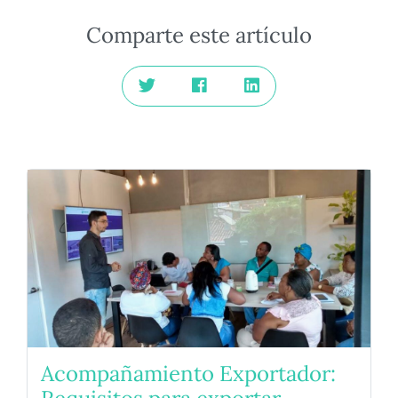
Comparte este artículo
Acompañamiento Exportador: