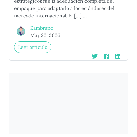
estratégicos fue la adecuación completa del
empaque para adaptarlo a los estándares del
mercado internacional. El […] …
Zambrano
May 22, 2026
Leer artículo