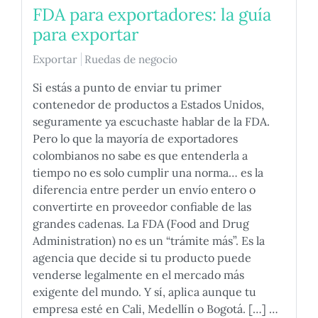
FDA para exportadores: la guía
para exportar
Exportar
Ruedas de negocio
Si estás a punto de enviar tu primer
contenedor de productos a Estados Unidos,
seguramente ya escuchaste hablar de la FDA.
Pero lo que la mayoría de exportadores
colombianos no sabe es que entenderla a
tiempo no es solo cumplir una norma… es la
diferencia entre perder un envío entero o
convertirte en proveedor confiable de las
grandes cadenas. La FDA (Food and Drug
Administration) no es un “trámite más”. Es la
agencia que decide si tu producto puede
venderse legalmente en el mercado más
exigente del mundo. Y sí, aplica aunque tu
empresa esté en Cali, Medellín o Bogotá. […] …