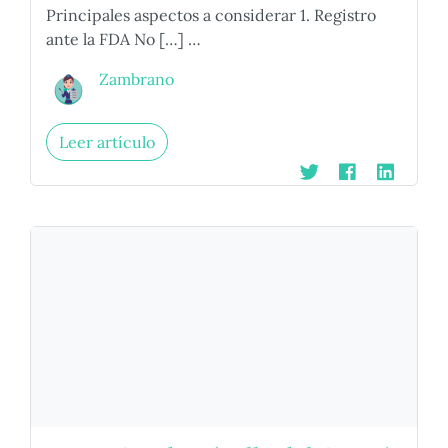
Principales aspectos a considerar 1. Registro
ante la FDA No […] …
Zambrano
Leer artículo