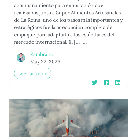
acompañamiento para exportación que
realizamos junto a Súper Alimentos Artesanales
de La Reina, uno de los pasos más importantes y
estratégicos fue la adecuación completa del
empaque para adaptarlo a los estándares del
mercado internacional. El […] …
Zambrano
May 22, 2026
Leer artículo