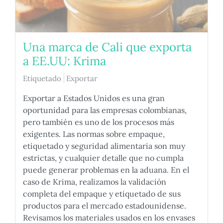
Una marca de Cali que exporta
a EE.UU: Krima
Etiquetado
Exportar
Exportar a Estados Unidos es una gran
oportunidad para las empresas colombianas,
pero también es uno de los procesos más
exigentes. Las normas sobre empaque,
etiquetado y seguridad alimentaria son muy
estrictas, y cualquier detalle que no cumpla
puede generar problemas en la aduana. En el
caso de Krima, realizamos la validación
completa del empaque y etiquetado de sus
productos para el mercado estadounidense.
Revisamos los materiales usados en los envases