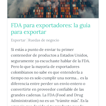
FDA para exportadores: la guía
para exportar
Exportar
Ruedas de negocio
Si estás a punto de enviar tu primer
contenedor de productos a Estados Unidos,
seguramente ya escuchaste hablar de la FDA.
Pero lo que la mayoría de exportadores
colombianos no sabe es que entenderla a
tiempo no es solo cumplir una norma… es la
diferencia entre perder un envío entero o
convertirte en proveedor confiable de las
grandes cadenas. La FDA (Food and Drug
Administration) no es un “trámite más”. Es la