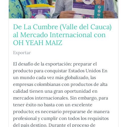
De La Cumbre (Valle del Cauca)
al Mercado Internacional con
OH YEAH MAIZ
Exportar
El desafío de la exportación: preparar el
producto para conquistar Estados Unidos En
un mundo cada vez más globalizado, las
empresas colombianas con productos de alta
calidad tienen una gran oportunidad en
mercados internacionales. Sin embargo, para
tener éxito no basta con un excelente
producto; es necesario prepararse de manera
profesional y cumplir con todos los requisitos
del país destino. Durante el proceso de