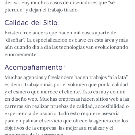
deriva. Hay muchos casos de diseñadores que “se
pierden” y dejan el trabajo tirado.
Calidad del Sitio:
Existen freelancers que hacen mil cosas aparte de
“diseñar”. La especialización es clave en esta área y más
aún cuando día a día las tecnologías van evolucionando
enormemente.
Acompañamiento:
Muchas agencias y freelancers hacen trabajos “a la lata”
es decir, trabajan más por el volumen que por la calidad
y el esmero que merece el cliente. Esto es muy común
en diseño web. Muchas empresas hacen sitios web a las
carreras sin realizar pruebas de calidad, accesibilidad o
experiencia de usuario; todo esto requiere asesoría
para empalmar el servicio que ofrece la agencia con los
objetivos de la empresa, las mejoras a realizar y el