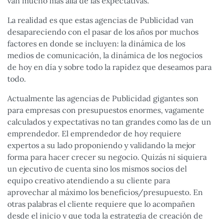
van mucho más allá de las expectativas.
La realidad es que estas agencias de Publicidad van
desapareciendo con el pasar de los años por muchos
factores en donde se incluyen: la dinámica de los
medios de comunicación, la dinámica de los negocios
de hoy en día y sobre todo la rapidez que deseamos para
todo.
Actualmente las agencias de Publicidad gigantes son
para empresas con presupuestos enormes, vagamente
calculados y expectativas no tan grandes como las de un
emprendedor. El emprendedor de hoy requiere
expertos a su lado proponiendo y validando la mejor
forma para hacer crecer su negocio. Quizás ni siquiera
un ejecutivo de cuenta sino los mismos socios del
equipo creativo atendiendo a su cliente para
aprovechar al máximo los beneficios/presupuesto. En
otras palabras el cliente requiere que lo acompañen
desde el inicio y que toda la estrategia de creación de