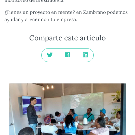
monitoreo de la estrategia.
¿Tienes un proyecto en mente? en Zambrano podemos
ayudar y crecer con tu empresa.
Comparte este artículo