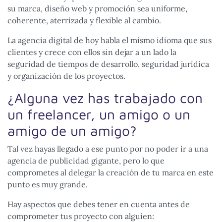
su marca, diseño web y promoción sea uniforme,
coherente, aterrizada y flexible al cambio.
La agencia digital de hoy habla el mismo idioma que sus
clientes y crece con ellos sin dejar a un lado la
seguridad de tiempos de desarrollo, seguridad jurídica
y organización de los proyectos.
¿Alguna vez has trabajado con
un freelancer, un amigo o un
amigo de un amigo?
Tal vez hayas llegado a ese punto por no poder ir a una
agencia de publicidad gigante, pero lo que
comprometes al delegar la creación de tu marca en este
punto es muy grande.
Hay aspectos que debes tener en cuenta antes de
comprometer tus proyecto con alguien: