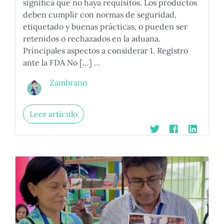
significa que no haya requisitos. Los productos
deben cumplir con normas de seguridad,
etiquetado y buenas prácticas, o pueden ser
retenidos o rechazados en la aduana.
Principales aspectos a considerar 1. Registro
ante la FDA No […] …
Zambrano
Leer artículo