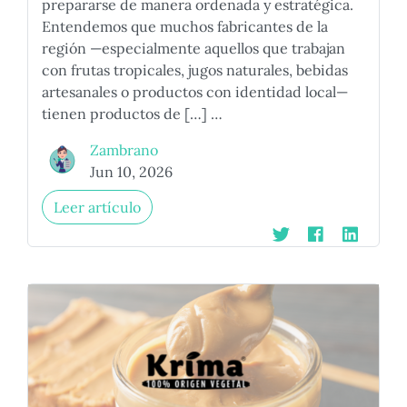
prepararse de manera ordenada y estratégica.
Entendemos que muchos fabricantes de la
región —especialmente aquellos que trabajan
con frutas tropicales, jugos naturales, bebidas
artesanales o productos con identidad local—
tienen productos de […] …
Zambrano
Jun 10, 2026
Leer artículo