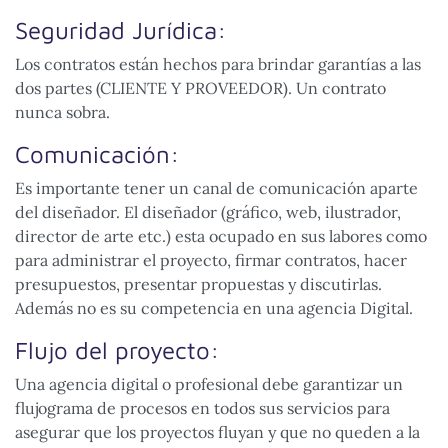
Seguridad Jurídica:
Los contratos están hechos para brindar garantías a las
dos partes (CLIENTE Y PROVEEDOR). Un contrato
nunca sobra.
Comunicación:
Es importante tener un canal de comunicación aparte
del diseñador. El diseñador (gráfico, web, ilustrador,
director de arte etc.) esta ocupado en sus labores como
para administrar el proyecto, firmar contratos, hacer
presupuestos, presentar propuestas y discutirlas.
Además no es su competencia en una agencia Digital.
Flujo del proyecto:
Una agencia digital o profesional debe garantizar un
flujograma de procesos en todos sus servicios para
asegurar que los proyectos fluyan y que no queden a la