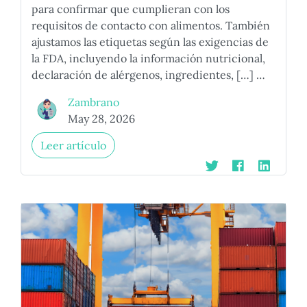
para confirmar que cumplieran con los
requisitos de contacto con alimentos. También
ajustamos las etiquetas según las exigencias de
la FDA, incluyendo la información nutricional,
declaración de alérgenos, ingredientes, […] …
Zambrano
May 28, 2026
Leer artículo