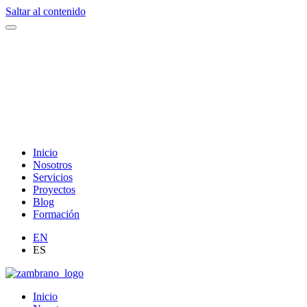
Saltar al contenido
Inicio
Nosotros
Servicios
Proyectos
Blog
Formación
EN
ES
Inicio