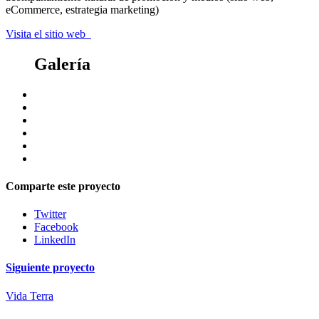
eCommerce, estrategia marketing)
Visita el sitio web
Galería
Comparte este proyecto
Twitter
Facebook
LinkedIn
Siguiente proyecto
Vida Terra