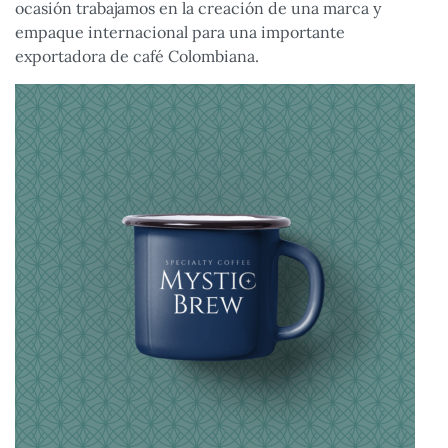
ocasión trabajamos en la creación de una marca y
empaque internacional para una importante
exportadora de café Colombiana.