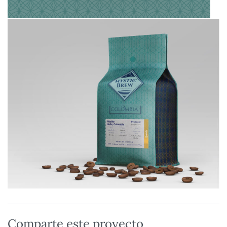
Comparte este proyecto