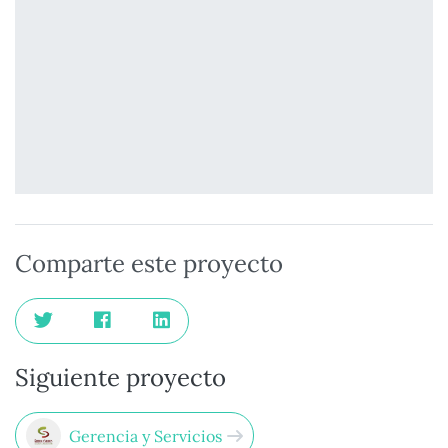
Comparte este proyecto
Siguiente proyecto
Gerencia y Servicios