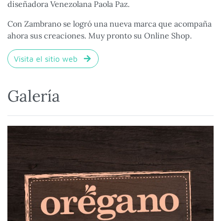
diseñadora Venezolana Paola Paz.
Con Zambrano se logró una nueva marca que acompaña
ahora sus creaciones. Muy pronto su Online Shop.
Visita el sitio web
Galería