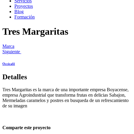
Servicios
Proyectos
Blog
Formación
Tres Margaritas
Marca
Siguiente
Occicafé
Detalles
Tres Margaritas es la marca de una importante empresa Boyacense,
empresa Agroindustrial que transforma frutas en delicias Sabajon,
Mermeladas caramelos y postres en busqueda de un refrescamiento
de su imagen
Comparte este proyecto