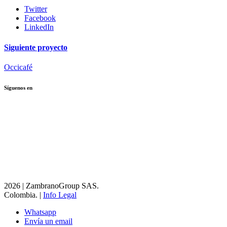
Twitter
Facebook
LinkedIn
Siguiente proyecto
Occicafé
Síguenos en
2026 | ZambranoGroup SAS.
Colombia. |
Info Legal
Whatsapp
Envía un email