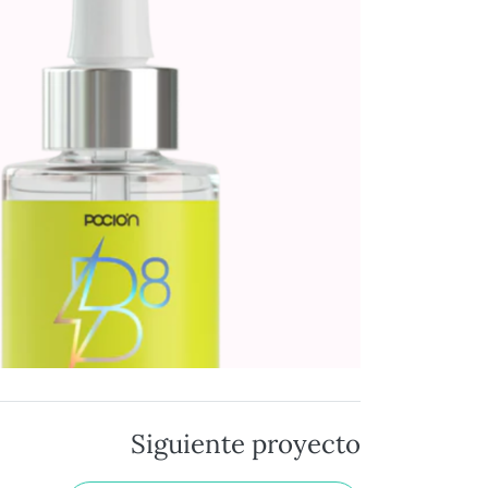
Siguiente proyecto