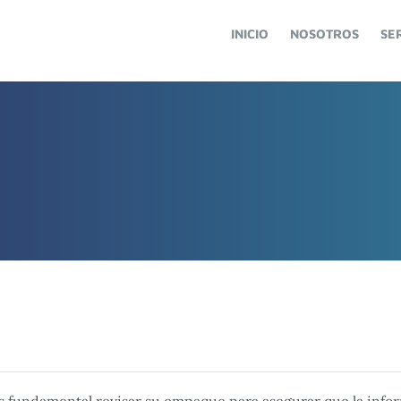
INICIO
NOSOTROS
SE