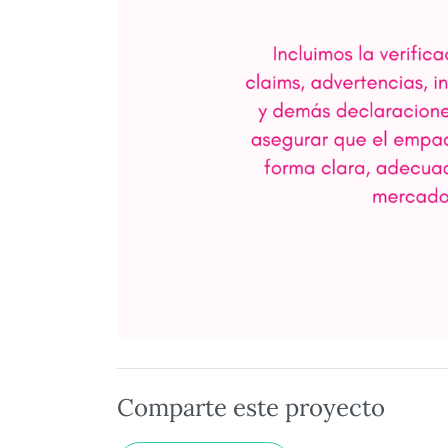
Comparte este proyecto